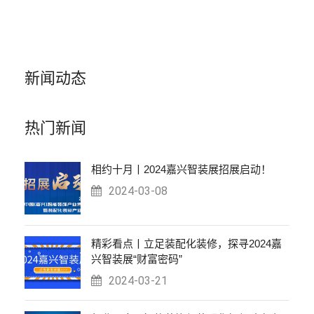
新闻动态
热门新闻
相约十月丨2024嘉兴智装展招展启动！
2024-03-08
精彩看点丨立足装配化装修，探寻2024嘉
兴智装展“财富密码”
2024-03-21