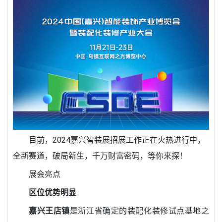
目前，2024嘉兴智装展招展工作正在火热进行中，
全新赛道，破局新生，千万财富密码，等你来探！
展会亮点
区位优势明显
嘉兴王店镇
是浙江省确定的装配化装修试点基地之